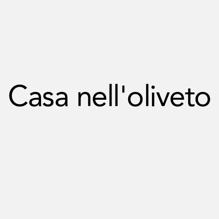
Casa nell'oliveto