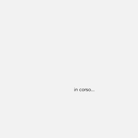
in corso...