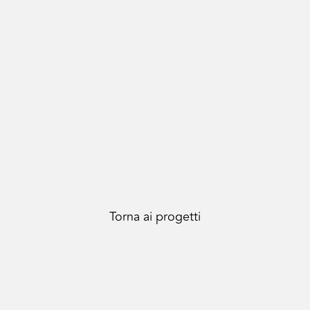
Torna ai progetti