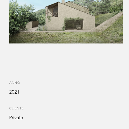
ANNO
2021
CLIENTE
Privato